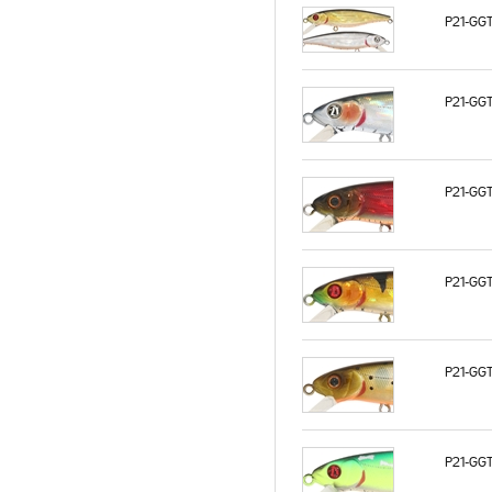
P21-GG
P21-GG
P21-GG
P21-GG
P21-GGT
P21-GGT