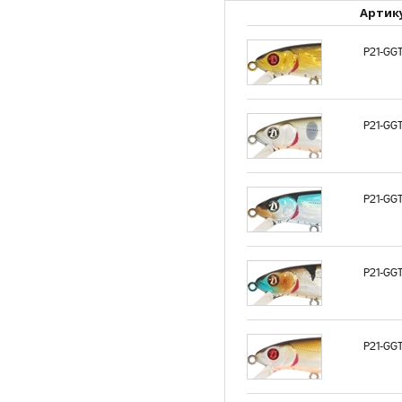
Артик
P21-GG
P21-GG
P21-GG
P21-GGT
P21-GGT