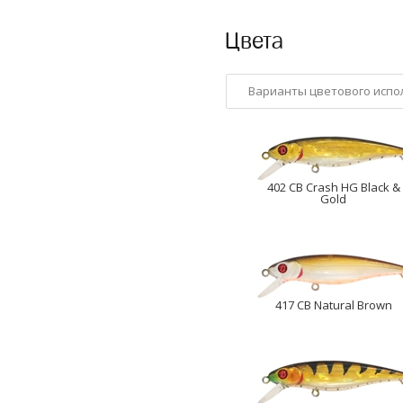
Цвета
Варианты цветового испо
402 CB Crash HG Black &
Gold
417 CB Natural Brown