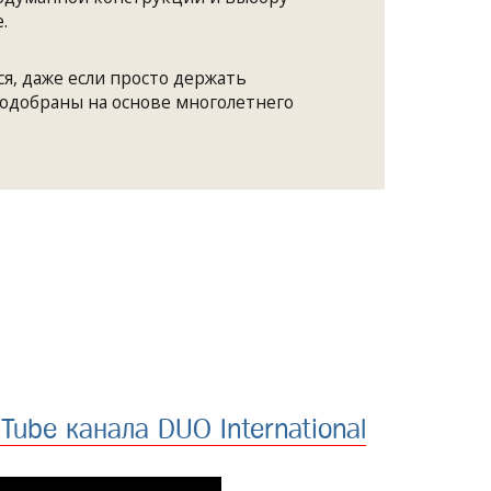
.
я, даже если просто держать
подобраны на основе многолетнего
Tube канала DUO International