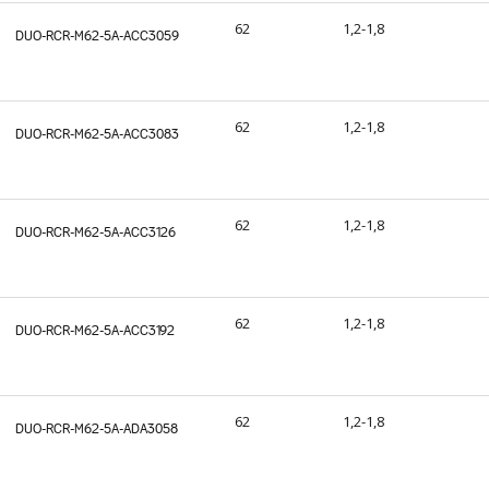
62
1,2-1,8
DUO-RCR-M62-5A-ACC3059
62
1,2-1,8
DUO-RCR-M62-5A-ACC3083
62
1,2-1,8
DUO-RCR-M62-5A-ACC3126
62
1,2-1,8
DUO-RCR-M62-5A-ACC3192
62
1,2-1,8
DUO-RCR-M62-5A-ADA3058