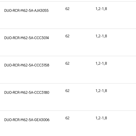
62
1,2-1,8
DUO-RCR-M62-5A-AJA3055
62
1,2-1,8
DUO-RCR-M62-5A-CCC3014
62
1,2-1,8
DUO-RCR-M62-5A-CCC3158
62
1,2-1,8
DUO-RCR-M62-5A-CCC3180
62
1,2-1,8
DUO-RCR-M62-5A-GEA3006