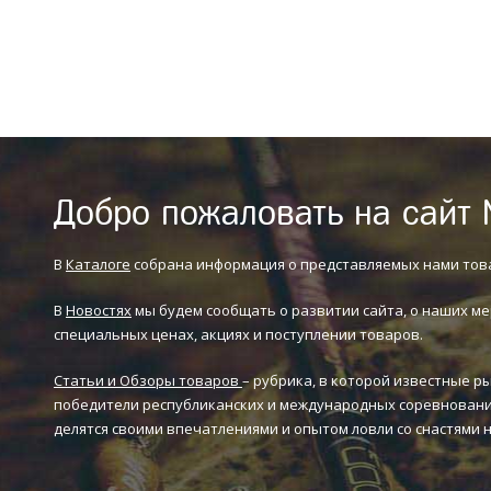
Добро пожаловать на сайт 
В
Каталоге
собрана информация о представляемых нами тов
В
Новостях
мы будем сообщать о развитии сайта, о наших ме
специальных ценах, акциях и поступлении товаров.
Статьи и Обзоры товаров
– рубрика, в которой известные р
победители республиканских и международных соревновани
делятся своими впечатлениями и опытом ловли со снастями 