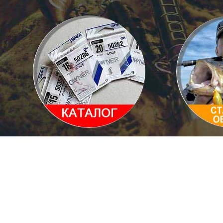
Каталог товаров
Статьи и 