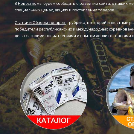
В
Новостях
мы будем сообщать о развитии сайта, о наших ме
специальных ценах, акциях и поступлении товаров.
Статьи и Обзоры товаров
– рубрика, в которой известные р
победители республиканских и международных соревновани
делятся своими впечатлениями и опытом ловли со снастями 
Каталог товаров
Статьи и 