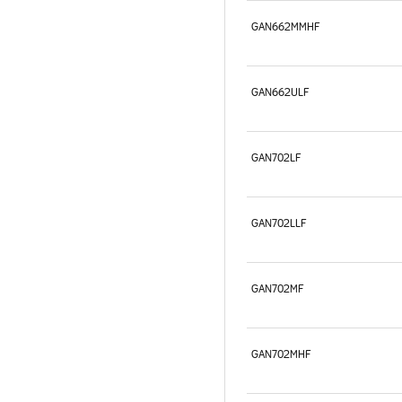
GAN662MMHF
GAN662ULF
GAN702LF
GAN702LLF
GAN702MF
GAN702MHF