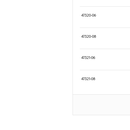
47320-06
47320-08
47321-06
47321-08