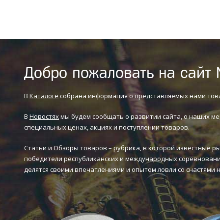
Добро пожаловать на сайт 
В
Каталоге
собрана информация о представляемых нами тов
В
Новостях
мы будем сообщать о развитии сайта, о наших ме
специальных ценах, акциях и поступлении товаров.
Статьи и Обзоры товаров
– рубрика, в которой известные р
победители республиканских и международных соревновани
делятся своими впечатлениями и опытом ловли со снастями 