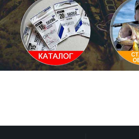
Каталог товаров
Статьи и 