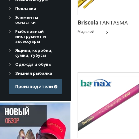
Поплавки
Элементы
Briscola
FANTASMA
оснастки
Рыболовный
Моделей
5
инструмент и
аксессуары
Ящики, коробки,
сумки, тубусы
Одежда и обувь
Зимняя рыбалка
Производители