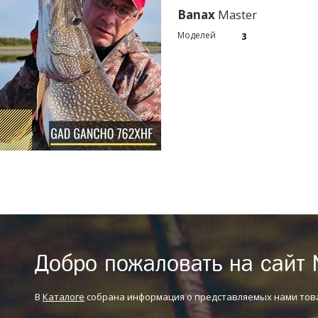
Banax
Master
Моделей
3
Добро пожаловать на сайт 
В
Каталоге
собрана информация о представляемых нами тов