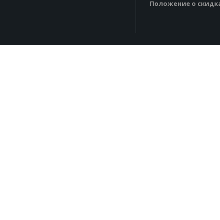
Положение о скидк