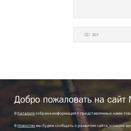
823
Добро пожаловать на сайт 
В
Каталоге
собрана информация о представляемых нами тов
В
Новостях
мы будем сообщать о развитии сайта, о наших ме