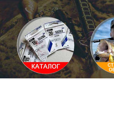
Каталог товаров
Статьи и 