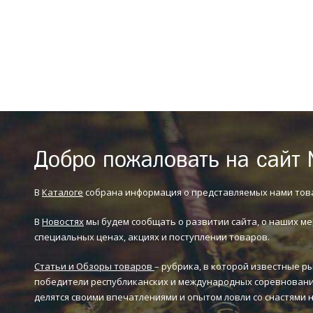
Добро пожаловать на сайт 
В
Каталоге
собрана информация о представляемых нами тов
В
Новостях
мы будем сообщать о развитии сайта, о наших ме
специальных ценах, акциях и поступлении товаров.
Статьи и Обзоры товаров
– рубрика, в которой известные р
победители республиканских и международных соревновани
делятся своими впечатлениями и опытом ловли со снастями 