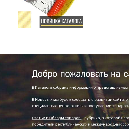
Добро пожаловать на с
В
Каталоге
собрана информация о представляемых 
В
Новостях
мы будем сообщать о развитии сайта, о
специальных ценах, акциях и поступлении товаров.
Статьи и Обзоры товаров
– рубрика, в которой из
победители республиканских и международных со