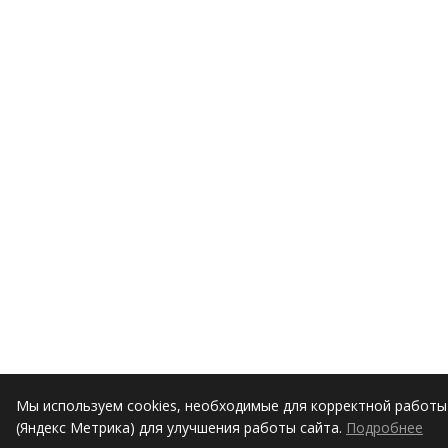
Мы используем cookies, необходимые для корректной работы 
(Яндекс Метрика) для улучшения работы сайта.
Подробнее