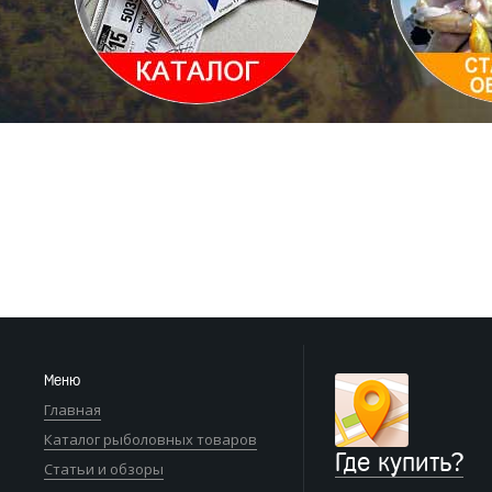
Меню
Главная
Каталог рыболовных товаров
Где купить?
Статьи и обзоры