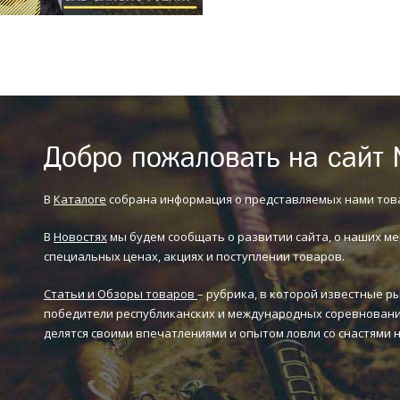
Добро пожаловать на сайт 
В
Каталоге
собрана информация о представляемых нами тов
В
Новостях
мы будем сообщать о развитии сайта, о наших ме
специальных ценах, акциях и поступлении товаров.
Статьи и Обзоры товаров
– рубрика, в которой известные р
победители республиканских и международных соревновани
делятся своими впечатлениями и опытом ловли со снастями 