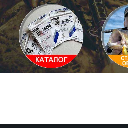
Каталог товаров
Статьи и 